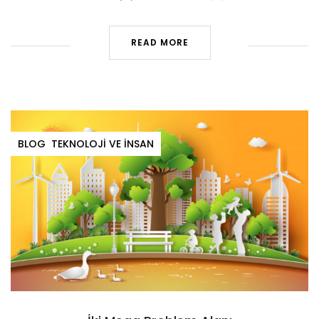
READ MORE
BLOG
TEKNOLOJI VE İNSAN