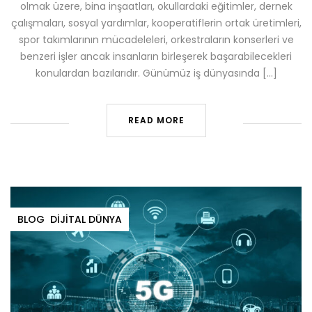
olmak üzere, bina inşaatları, okullardaki eğitimler, dernek
çalışmaları, sosyal yardımlar, kooperatiflerin ortak üretimleri,
spor takımlarının mücadeleleri, orkestraların konserleri ve
benzeri işler ancak insanların birleşerek başarabilecekleri
konulardan bazılarıdır. Günümüz iş dünyasında […]
READ MORE
BLOG
DIJITAL DÜNYA