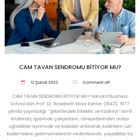
CAM TAVAN SENDROMU BİTİYOR MU?
12 Şubat 2022
Comment off
CAM TAVAN SENDROMU BİTİYOR MU? Harvard Business
School’dan Prof. Dr. Rosebeth Moss Kanter (1943), 1977
yılında yayınladığı “Şirketlerdeki Erkekler ve Kadınlar” isimli
kitabında, işyerinde çalışanların, cinsiyetlerinden dolayı
uğradıkları ayırımcılık ve baskıları anlatarak, kadınların üst
kademelere gelememelerinin nedenlerinde, yaşadıkları bu