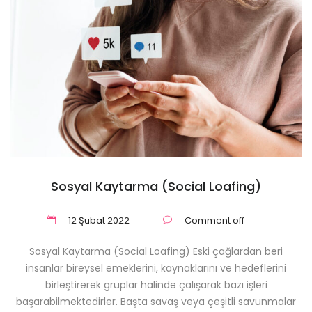
Sosyal Kaytarma (Social Loafing)
12 Şubat 2022
Comment off
Sosyal Kaytarma (Social Loafing) Eski çağlardan beri
insanlar bireysel emeklerini, kaynaklarını ve hedeflerini
birleştirerek gruplar halinde çalışarak bazı işleri
başarabilmektedirler. Başta savaş veya çeşitli savunmalar