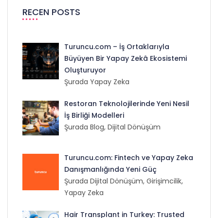
RECEN POSTS
Turuncu.com – İş Ortaklarıyla
Büyüyen Bir Yapay Zekâ Ekosistemi
Oluşturuyor
Şurada Yapay Zeka
Restoran Teknolojilerinde Yeni Nesil
İş Birliği Modelleri
Şurada Blog, Dijital Dönüşüm
Turuncu.com: Fintech ve Yapay Zeka
Danışmanlığında Yeni Güç
Şurada Dijital Dönüşüm, Girişimcilik,
Yapay Zeka
Hair Transplant in Turkey: Trusted