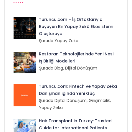
Turuncu.com – İş Ortaklarıyla
Büyüyen Bir Yapay Zekâ Ekosistemi
Oluşturuyor
Şurada Yapay Zeka
Restoran Teknolojilerinde Yeni Nesil
İş Birliği Modelleri
Şurada Blog, Dijital Dönüşüm
Turuncu.com: Fintech ve Yapay Zeka
Danışmanlığında Yeni Güç
Şurada Dijital Dönüşüm, Girişimcilik,
Yapay Zeka
Hair Transplant in Turkey: Trusted
Guide for International Patients