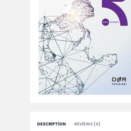
DESCRIPTION
REVIEWS (0)