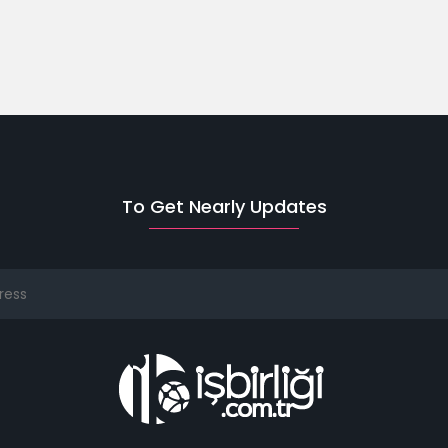
To Get Nearly Updates