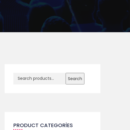
Search
PRODUCT CATEGORIES