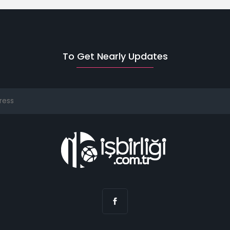
To Get Nearly Updates