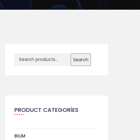
Search
PRODUCT CATEGORIES
BILIM