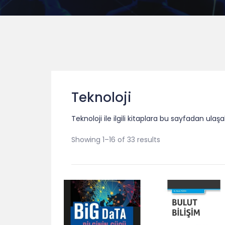
Teknoloji
Teknoloji ile ilgili kitaplara bu sayfadan ulaşabi
Showing 1–16 of 33 results