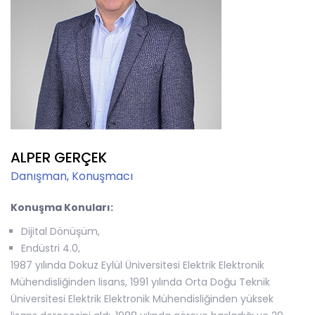
ALPER GERÇEK
Danışman, Konuşmacı
Konuşma Konuları:
Dijital Dönüşüm,
Endüstri 4.0,
1987 yılında Dokuz Eylül Üniversitesi Elektrik Elektronik
Mühendisliğinden lisans, 1991 yılında Orta Doğu Teknik
Üniversitesi Elektrik Elektronik Mühendisliğinden yüksek