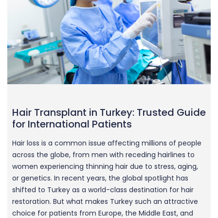
Hair Transplant in Turkey: Trusted Guide
for International Patients
Hair loss is a common issue affecting millions of people
across the globe, from men with receding hairlines to
women experiencing thinning hair due to stress, aging,
or genetics. In recent years, the global spotlight has
shifted to Turkey as a world-class destination for hair
restoration. But what makes Turkey such an attractive
choice for patients from Europe, the Middle East, and