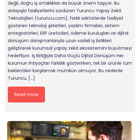
değil, doğru iş ortaklıkları da büyük önem taşıyor. Bu
anlayışla faaliyetlerini sürdüren Turuncu Yapay Zekâ
Teknolojileri (turuncu.com), farklı sektörlerde faaliyet
gösteren teknoloji şirketleri, yazılım firmaları, sistem
entegratörleri, ERP üreticileri, ödeme kuruluşları ve dijital
dönüşüm danışmanlarıyla uzun vadeli iş birlikleri
geliştirerek kurumsal yapay zekâ ekosistemini büyütmeyi
hedefliyor. İş Birliğiyle Daha Güçlü Dijital Dönüşüm Her
kurumun ihtiyaçları farklılık gösterirken, tek bir ürünle tüm
beklentileri karşılamak mümkün olmuyor. Bu nedenle
Turuncu, […]
Read more