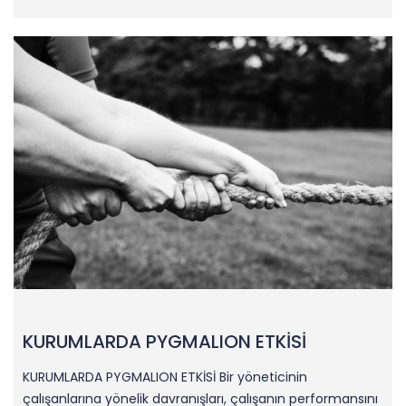
KURUMLARDA PYGMALION ETKİSİ
KURUMLARDA PYGMALION ETKİSİ Bir yöneticinin
çalışanlarına yönelik davranışları, çalışanın performansını