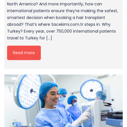
North America? And more importantly, how can
international patients ensure they’re making the safest,
smartest decision when booking a hair transplant
abroad? That’s where Sacekimi.com.tr steps in. Why
Turkey? Every year, over 750,000 international patients
travel to Turkey for […]
Read more