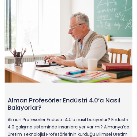
Alman Profesörler Endüstri 4.0’a Nasıl
Bakıyorlar?
Alman Profesörler Endüstri 4.0’a nasıl bakıyorlar? Endüstri
4.0 çalışma sisteminde insanlara yer var mı? Almanya’da
Üretim Teknolojisi Profesörlerinin kurduğu Bilimsel Üretim