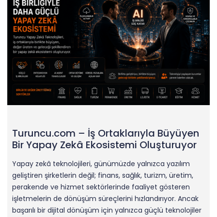
Turuncu.com – İş Ortaklarıyla Büyüyen
Bir Yapay Zekâ Ekosistemi Oluşturuyor
Yapay zekâ teknolojileri, günümüzde yalnızca yazılım
geliştiren şirketlerin değil; finans, sağlık, turizm, üretim,
perakende ve hizmet sektörlerinde faaliyet gösteren
işletmelerin de dönüşüm süreçlerini hızlandırıyor. Ancak
başarılı bir dijital dönüşüm için yalnızca güçlü teknolojiler