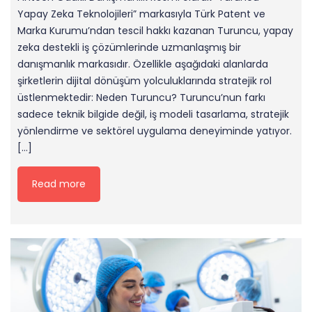
Yapay Zeka Teknolojileri” markasıyla Türk Patent ve
Marka Kurumu’ndan tescil hakkı kazanan Turuncu, yapay
zeka destekli iş çözümlerinde uzmanlaşmış bir
danışmanlık markasıdır. Özellikle aşağıdaki alanlarda
şirketlerin dijital dönüşüm yolculuklarında stratejik rol
üstlenmektedir: Neden Turuncu? Turuncu’nun farkı
sadece teknik bilgide değil, iş modeli tasarlama, stratejik
yönlendirme ve sektörel uygulama deneyiminde yatıyor.
[…]
Read more