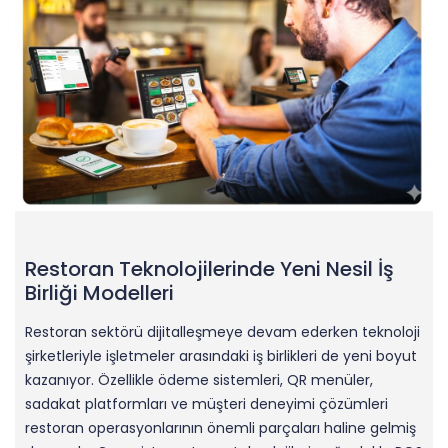
Restoran Teknolojilerinde Yeni Nesil İş
Birliği Modelleri
Restoran sektörü dijitalleşmeye devam ederken teknoloji
şirketleriyle işletmeler arasındaki iş birlikleri de yeni boyut
kazanıyor. Özellikle ödeme sistemleri, QR menüler,
sadakat platformları ve müşteri deneyimi çözümleri
restoran operasyonlarının önemli parçaları haline gelmiş