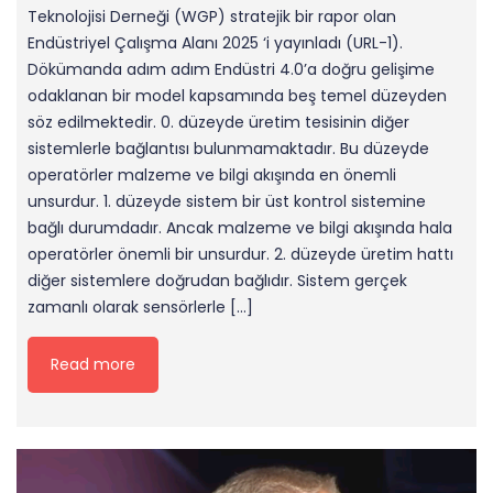
Teknolojisi Derneği (WGP) stratejik bir rapor olan
Endüstriyel Çalışma Alanı 2025 ‘i yayınladı (URL-1).
Dökümanda adım adım Endüstri 4.0’a doğru gelişime
odaklanan bir model kapsamında beş temel düzeyden
söz edilmektedir. 0. düzeyde üretim tesisinin diğer
sistemlerle bağlantısı bulunmamaktadır. Bu düzeyde
operatörler malzeme ve bilgi akışında en önemli
unsurdur. 1. düzeyde sistem bir üst kontrol sistemine
bağlı durumdadır. Ancak malzeme ve bilgi akışında hala
operatörler önemli bir unsurdur. 2. düzeyde üretim hattı
diğer sistemlere doğrudan bağlıdır. Sistem gerçek
zamanlı olarak sensörlerle […]
Read more