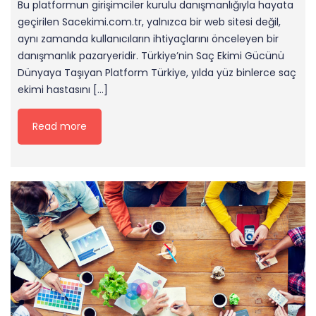
Bu platformun girişimciler kurulu danışmanlığıyla hayata
geçirilen Sacekimi.com.tr, yalnızca bir web sitesi değil,
aynı zamanda kullanıcıların ihtiyaçlarını önceleyen bir
danışmanlık pazaryeridir. Türkiye’nin Saç Ekimi Gücünü
Dünyaya Taşıyan Platform Türkiye, yılda yüz binlerce saç
ekimi hastasını […]
Read more