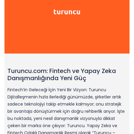
Turuncu.com: Fintech ve Yapay Zeka
Danışmanlığında Yeni Güç
Fintech’in Geleceği İçin Yeni Bir Vizyon: Turuncu
Dijitalleşmenin hızla ilerlediği günümüzde, şirketler artık
sadece teknolojiyi takip etmekle kalmıyor; onu stratejik
bir avantaja dönüştürmek için doğru rehberlik arıyor. İşte
bu noktada, yeni nesil danışmanlık vizyonuyla dikkat
çeken bir marka öne çıkıyor: Turuncu. Yapay Zeka ve
Fintech Odaklı Danışmanlık Resmi olarak “Turuncu –